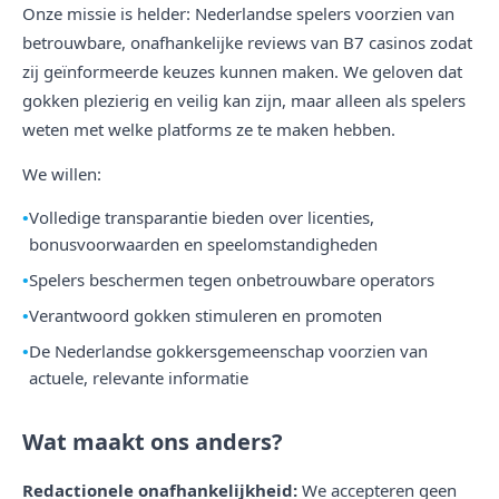
Onze missie is helder: Nederlandse spelers voorzien van
betrouwbare, onafhankelijke reviews van B7 casinos zodat
zij geïnformeerde keuzes kunnen maken. We geloven dat
gokken plezierig en veilig kan zijn, maar alleen als spelers
weten met welke platforms ze te maken hebben.
We willen:
Volledige transparantie bieden over licenties,
bonusvoorwaarden en speelomstandigheden
Spelers beschermen tegen onbetrouwbare operators
Verantwoord gokken stimuleren en promoten
De Nederlandse gokkersgemeenschap voorzien van
actuele, relevante informatie
Wat maakt ons anders?
Redactionele onafhankelijkheid:
We accepteren geen