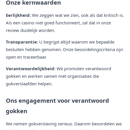
Onze kernwaarden
Eerlijkheid:
We zeggen wat we zien, ook als dat kritisch is.
Als een casino niet goed functioneert, zal dat in onze
review duidelijk worden.
Transparantie:
U begrijpt altijd waarom we bepaalde
besluiten hebben genomen. Onze beoordelingscriteria zijn
open en traceerbaar.
Verantwoordelijkheid:
We promoten verantwoord
gokken en werken samen met organisaties die
gokverslaafden helpen.
Ons engagement voor verantwoord
gokken
We nemen gokverslaving serieus. Daarom beoordelen we