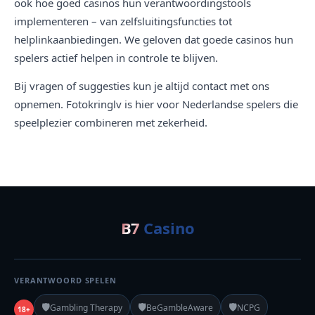
ook hoe goed casinos hun verantwoordingstools
implementeren – van zelfsluitingsfuncties tot
helplinkaanbiedingen. We geloven dat goede casinos hun
spelers actief helpen in controle te blijven.
Bij vragen of suggesties kun je altijd contact met ons
opnemen. Fotokringlv is hier voor Nederlandse spelers die
speelplezier combineren met zekerheid.
B7
Casino
VERANTWOORD SPELEN
🛡️
🛡️
🛡️
Gambling Therapy
BeGambleAware
NCPG
18+