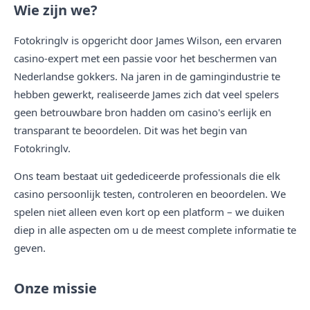
Wie zijn we?
Fotokringlv is opgericht door James Wilson, een ervaren
casino-expert met een passie voor het beschermen van
Nederlandse gokkers. Na jaren in de gamingindustrie te
hebben gewerkt, realiseerde James zich dat veel spelers
geen betrouwbare bron hadden om casino's eerlijk en
transparant te beoordelen. Dit was het begin van
Fotokringlv.
Ons team bestaat uit gedediceerde professionals die elk
casino persoonlijk testen, controleren en beoordelen. We
spelen niet alleen even kort op een platform – we duiken
diep in alle aspecten om u de meest complete informatie te
geven.
Onze missie