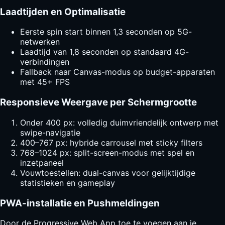
Laadtijden en Optimalisatie
Eerste spin start binnen 1,3 seconden op 5G-
netwerken
Laadtijd van 1,8 seconden op standaard 4G-
verbindingen
Fallback naar Canvas-modus op budget-apparaten
met 45+ FPS
Responsieve Weergave per Schermgrootte
Onder 400 px: volledig duimvriendelijk ontwerp met
swipe-navigatie
400–767 px: hybride carrousel met sticky filters
768–1024 px: split-screen-modus met spel en
inzetpaneel
Vouwtoestellen: dual-canvas voor gelijktijdige
statistieken en gameplay
PWA-installatie en Pushmeldingen
Door de Progressive Web App toe te voegen aan je