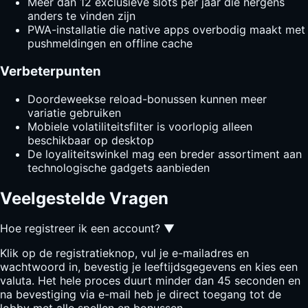
Meer dan 12 exclusieve slots per jaar die nergens
anders te vinden zijn
PWA-installatie die native apps overbodig maakt met
pushmeldingen en offline cache
Verbeterpunten
Doordeweekse reload-bonussen kunnen meer
variatie gebruiken
Mobiele volatiliteitsfilter is voorlopig alleen
beschikbaar op desktop
De loyaliteitswinkel mag een breder assortiment aan
technologische gadgets aanbieden
Veelgestelde Vragen
Hoe registreer ik een account?
▼
Klik op de registratieknop, vul je e-mailadres en
wachtwoord in, bevestig je leeftijdsgegevens en kies een
valuta. Het hele proces duurt minder dan 45 seconden en
na bevestiging via e-mail heb je direct toegang tot de