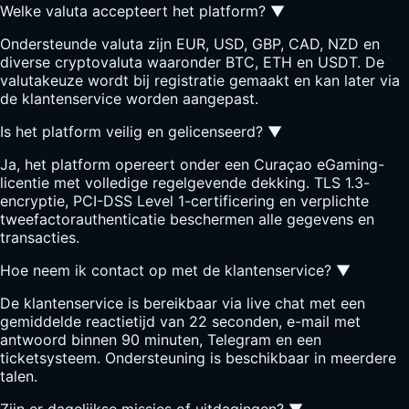
Welke valuta accepteert het platform?
▼
Ondersteunde valuta zijn EUR, USD, GBP, CAD, NZD en
diverse cryptovaluta waaronder BTC, ETH en USDT. De
valutakeuze wordt bij registratie gemaakt en kan later via
de klantenservice worden aangepast.
Is het platform veilig en gelicenseerd?
▼
Ja, het platform opereert onder een Curaçao eGaming-
licentie met volledige regelgevende dekking. TLS 1.3-
encryptie, PCI-DSS Level 1-certificering en verplichte
tweefactorauthenticatie beschermen alle gegevens en
transacties.
Hoe neem ik contact op met de klantenservice?
▼
De klantenservice is bereikbaar via live chat met een
gemiddelde reactietijd van 22 seconden, e-mail met
antwoord binnen 90 minuten, Telegram en een
ticketsysteem. Ondersteuning is beschikbaar in meerdere
talen.