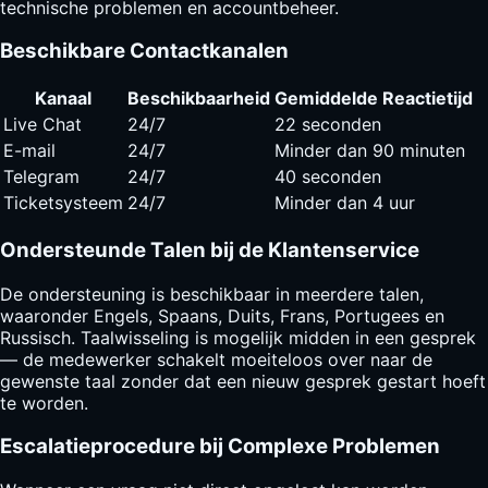
technische problemen en accountbeheer.
Beschikbare Contactkanalen
Kanaal
Beschikbaarheid
Gemiddelde Reactietijd
Live Chat
24/7
22 seconden
E-mail
24/7
Minder dan 90 minuten
Telegram
24/7
40 seconden
Ticketsysteem
24/7
Minder dan 4 uur
Ondersteunde Talen bij de Klantenservice
De ondersteuning is beschikbaar in meerdere talen,
waaronder Engels, Spaans, Duits, Frans, Portugees en
Russisch. Taalwisseling is mogelijk midden in een gesprek
— de medewerker schakelt moeiteloos over naar de
gewenste taal zonder dat een nieuw gesprek gestart hoeft
te worden.
Escalatieprocedure bij Complexe Problemen