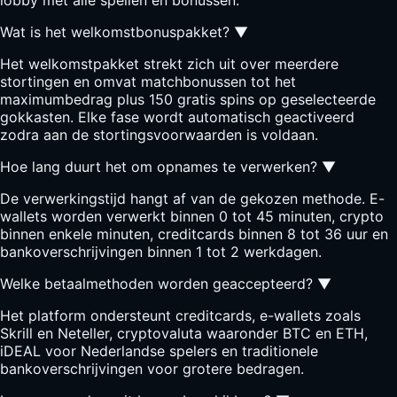
lobby met alle spellen en bonussen.
Wat is het welkomstbonuspakket?
▼
Het welkomstpakket strekt zich uit over meerdere
stortingen en omvat matchbonussen tot het
maximumbedrag plus 150 gratis spins op geselecteerde
gokkasten. Elke fase wordt automatisch geactiveerd
zodra aan de stortingsvoorwaarden is voldaan.
Hoe lang duurt het om opnames te verwerken?
▼
De verwerkingstijd hangt af van de gekozen methode. E-
wallets worden verwerkt binnen 0 tot 45 minuten, crypto
binnen enkele minuten, creditcards binnen 8 tot 36 uur en
bankoverschrijvingen binnen 1 tot 2 werkdagen.
Welke betaalmethoden worden geaccepteerd?
▼
Het platform ondersteunt creditcards, e-wallets zoals
Skrill en Neteller, cryptovaluta waaronder BTC en ETH,
iDEAL voor Nederlandse spelers en traditionele
bankoverschrijvingen voor grotere bedragen.