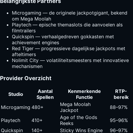
Belangrijkste Partners
Microgaming — de originele jackpotgigant, bekend
om Mega Moolah
Playtech — epische themaslots die aanvoelen als
filmtrailers
Quickspin — verhaalgedreven gokkasten met
achievement engines
Red Tiger — progressieve dagelijkse jackpots met
afteltimers
Nolimit City — volatiliteitsmeesters met innovatieve
mechanismen
Provider Overzicht
Aantal
Kenmerkende
RTP-
Studio
Spellen
Functie
bereik
Mega Moolah
Microgaming
480+
88–97%
Jackpot
Age of the Gods
Playtech
410+
95–96%
Reeks
Quickspin
140+
Sticky Wins Engine
96–97%