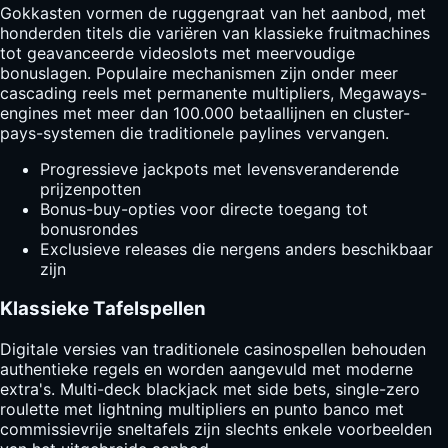
Gokkasten vormen de ruggengraat van het aanbod, met
honderden titels die variëren van klassieke fruitmachines
tot geavanceerde videoslots met meervoudige
bonuslagen. Populaire mechanismen zijn onder meer
cascading reels met permanente multipliers, Megaways-
engines met meer dan 100.000 betaallijnen en cluster-
pays-systemen die traditionele paylines vervangen.
Progressieve jackpots met levensveranderende
prijzenpotten
Bonus-buy-opties voor directe toegang tot
bonusrondes
Exclusieve releases die nergens anders beschikbaar
zijn
Klassieke Tafelspellen
Digitale versies van traditionele casinospellen behouden
authentieke regels en worden aangevuld met moderne
extra's. Multi-deck blackjack met side bets, single-zero
roulette met lightning multipliers en punto banco met
commissievrije sneltafels zijn slechts enkele voorbeelden