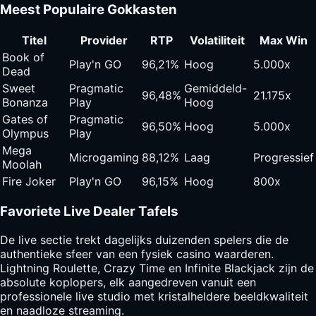
Meest Populaire Gokkasten
Titel
Provider
RTP
Volatiliteit
Max Win
Book of
Play'n GO
96,21%
Hoog
5.000x
Dead
Sweet
Pragmatic
Gemiddeld-
96,48%
21.175x
Bonanza
Play
Hoog
Gates of
Pragmatic
96,50%
Hoog
5.000x
Olympus
Play
Mega
Microgaming
88,12%
Laag
Progressief
Moolah
Fire Joker
Play'n GO
96,15%
Hoog
800x
Favoriete Live Dealer Tafels
De live sectie trekt dagelijks duizenden spelers die de
authentieke sfeer van een fysiek casino waarderen.
Lightning Roulette, Crazy Time en Infinite Blackjack zijn de
absolute koplopers, elk aangedreven vanuit een
professionele live studio met kristalheldere beeldkwaliteit
en naadloze streaming.