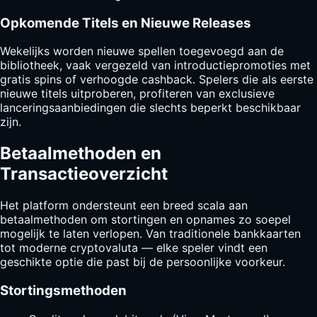
Opkomende Titels en Nieuwe Releases
Wekelijks worden nieuwe spellen toegevoegd aan de
bibliotheek, vaak vergezeld van introductiepromoties met
gratis spins of verhoogde cashback. Spelers die als eerste
nieuwe titels uitproberen, profiteren van exclusieve
lanceringsaanbiedingen die slechts beperkt beschikbaar
zijn.
Betaalmethoden en
Transactieoverzicht
Het platform ondersteunt een breed scala aan
betaalmethoden om stortingen en opnames zo soepel
mogelijk te laten verlopen. Van traditionele bankkaarten
tot moderne cryptovaluta — elke speler vindt een
geschikte optie die past bij de persoonlijke voorkeur.
Stortingsmethoden