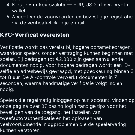
Kies je voorkeursvaluta — EUR, USD of een crypto-
wallet
Accepteer de voorwaarden en bevestig je registratie
via de verificatielink in je e-mail
KYC-Verificatievereisten
Verificatie wordt pas vereist bij hogere opnamebedragen,
waardoor spelers zonder vertraging kunnen beginnen met
spelen. Bij bedragen tot €2.000 zijn geen aanvullende
documenten nodig. Voor hogere bedragen wordt een ID-
selfie en adresbewijs gevraagd, met goedkeuring binnen 3
tot 8 uur. De AI-controle verwerkt documenten in 7
seconden, waarna handmatige verificatie volgt indien
nodig.
Spelers die regelmatig inloggen op hun account, vinden op
onze pagina over
B7 casino login
handige tips voor het
beveiligen van de toegang, het instellen van
tweefactorauthenticatie en het oplossen van
veelvoorkomende inlogproblemen die de speelervaring
kunnen verstoren.