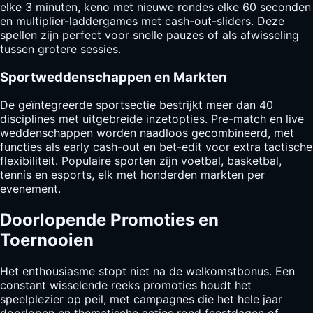
elke 3 minuten, keno met nieuwe rondes elke 60 seconden
en multiplier-laddergames met cash-out-sliders. Deze
spellen zijn perfect voor snelle pauzes of als afwisseling
tussen grotere sessies.
Sportweddenschappen en Markten
De geïntegreerde sportsectie bestrijkt meer dan 40
disciplines met uitgebreide inzetopties. Pre-match en live
weddenschappen worden naadloos gecombineerd, met
functies als early cash-out en bet-edit voor extra tactische
flexibiliteit. Populaire sporten zijn voetbal, basketbal,
tennis en esports, elk met honderden markten per
evenement.
Doorlopende Promoties en
Toernooien
Het enthousiasme stopt niet na de welkomstbonus. Een
constant wisselende reeks promoties houdt het
speelplezier op peil, met campagnes die het hele jaar