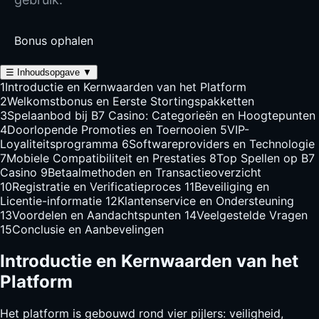
Bonus ophalen
☰
Inhoudsopgave
▼
1
Introductie en Kernwaarden van het Platform
2
Welkomstbonus en Eerste Stortingspakketten
3
Spelaanbod bij B7 Casino: Categorieën en Hoogtepunten
4
Doorlopende Promoties en Toernooien
5
VIP-
Loyaliteitsprogramma
6
Softwareproviders en Technologie
7
Mobiele Compatibiliteit en Prestaties
8
Top Spellen op B7
Casino
9
Betaalmethoden en Transactieoverzicht
10
Registratie en Verificatieproces
11
Beveiliging en
Licentie-informatie
12
Klantenservice en Ondersteuning
13
Voordelen en Aandachtspunten
14
Veelgestelde Vragen
15
Conclusie en Aanbevelingen
Introductie en Kernwaarden van het
Platform
Het platform is gebouwd rond vier pijlers: veiligheid,