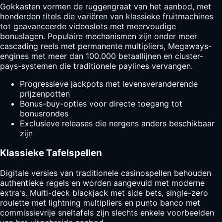
Gokkasten vormen de ruggengraat van het aanbod, met
honderden titels die variëren van klassieke fruitmachines
tot geavanceerde videoslots met meervoudige
bonuslagen. Populaire mechanismen zijn onder meer
cascading reels met permanente multipliers, Megaways-
engines met meer dan 100.000 betaallijnen en cluster-
pays-systemen die traditionele paylines vervangen.
Progressieve jackpots met levensveranderende
prijzenpotten
Bonus-buy-opties voor directe toegang tot
bonusrondes
Exclusieve releases die nergens anders beschikbaar
zijn
Klassieke Tafelspellen
Digitale versies van traditionele casinospellen behouden
authentieke regels en worden aangevuld met moderne
extra's. Multi-deck blackjack met side bets, single-zero
roulette met lightning multipliers en punto banco met
commissievrije sneltafels zijn slechts enkele voorbeelden