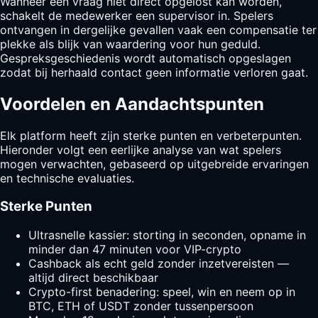
Wanneer een vraag niet direct opgelost kan worden,
schakelt de medewerker een supervisor in. Spelers
ontvangen in dergelijke gevallen vaak een compensatie ter
plekke als blijk van waardering voor hun geduld.
Gespreksgeschiedenis wordt automatisch opgeslagen
zodat bij herhaald contact geen informatie verloren gaat.
Voordelen en Aandachtspunten
Elk platform heeft zijn sterke punten en verbeterpunten.
Hieronder volgt een eerlijke analyse van wat spelers
mogen verwachten, gebaseerd op uitgebreide ervaringen
en technische evaluaties.
Sterke Punten
Ultrasnelle kassier: storting in seconden, opname in
minder dan 47 minuten voor VIP-crypto
Cashback als echt geld zonder inzetvereisten —
altijd direct beschikbaar
Crypto-first benadering: speel, win en neem op in
BTC, ETH of USDT zonder tussenpersoon