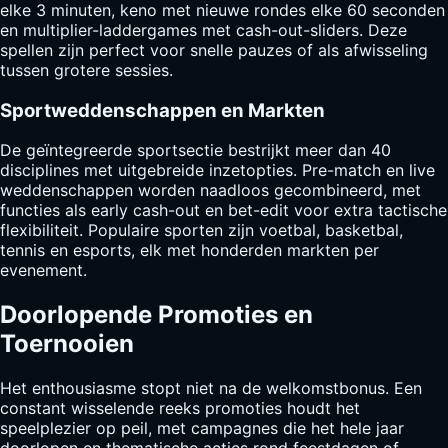
elke 3 minuten, keno met nieuwe rondes elke 60 seconden
en multiplier-laddergames met cash-out-sliders. Deze
spellen zijn perfect voor snelle pauzes of als afwisseling
tussen grotere sessies.
Sportweddenschappen en Markten
De geïntegreerde sportsectie bestrijkt meer dan 40
disciplines met uitgebreide inzetopties. Pre-match en live
weddenschappen worden naadloos gecombineerd, met
functies als early cash-out en bet-edit voor extra tactische
flexibiliteit. Populaire sporten zijn voetbal, basketbal,
tennis en esports, elk met honderden markten per
evenement.
Doorlopende Promoties en
Toernooien
Het enthousiasme stopt niet na de welkomstbonus. Een
constant wisselende reeks promoties houdt het
speelplezier op peil, met campagnes die het hele jaar