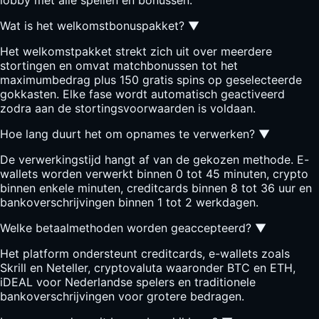
lobby met alle spellen en bonussen.
Wat is het welkomstbonuspakket?
▼
Het welkomstpakket strekt zich uit over meerdere
stortingen en omvat matchbonussen tot het
maximumbedrag plus 150 gratis spins op geselecteerde
gokkasten. Elke fase wordt automatisch geactiveerd
zodra aan de stortingsvoorwaarden is voldaan.
Hoe lang duurt het om opnames te verwerken?
▼
De verwerkingstijd hangt af van de gekozen methode. E-
wallets worden verwerkt binnen 0 tot 45 minuten, crypto
binnen enkele minuten, creditcards binnen 8 tot 36 uur en
bankoverschrijvingen binnen 1 tot 2 werkdagen.
Welke betaalmethoden worden geaccepteerd?
▼
Het platform ondersteunt creditcards, e-wallets zoals
Skrill en Neteller, cryptovaluta waaronder BTC en ETH,
iDEAL voor Nederlandse spelers en traditionele
bankoverschrijvingen voor grotere bedragen.