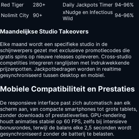
Red Tiger
280+
Daily Jackpots Timer
94–96%
xNudge en Infectious
Nolimit City
90+
94–96%
Wild
Maandelijkse Studio Takeovers
Elke maand wordt een specifieke studio in de
schijnwerpers gezet met exclusieve promotiecodes die
gratis spins op nieuwe releases opleveren. Cross-studio
competities integreren ranglijsten met indrukwekkende
prijzenpotten. Jackpotbedragen worden in realtime
gesynchroniseerd tussen desktop en mobiel.
Mobiele Compatibiliteit en Prestaties
De responsieve interface past zich automatisch aan elk
scherm aan, van compacte smartphones tot grote tablets,
zonder downloads of prestatieverlies. GPU-rendering
houdt animaties stabiel op 60 FPS, zelfs bij intensieve
bonusrondes, terwijl de balans elke 2,5 seconden wordt
gesynchroniseerd zonder de batterij te belasten.