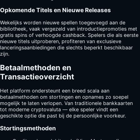
Opkomende Titels en Nieuwe Releases
Wekelijks worden nieuwe spellen toegevoegd aan de
bibliotheek, vaak vergezeld van introductiepromoties met
gratis spins of verhoogde cashback. Spelers die als eerste
nieuwe titels uitproberen, profiteren van exclusieve
lanceringsaanbiedingen die slechts beperkt beschikbaar
zijn.
Betaalmethoden en
Transactieoverzicht
Het platform ondersteunt een breed scala aan
betaalmethoden om stortingen en opnames zo soepel
mogelijk te laten verlopen. Van traditionele bankkaarten
tot moderne cryptovaluta — elke speler vindt een
geschikte optie die past bij de persoonlijke voorkeur.
Stortingsmethoden