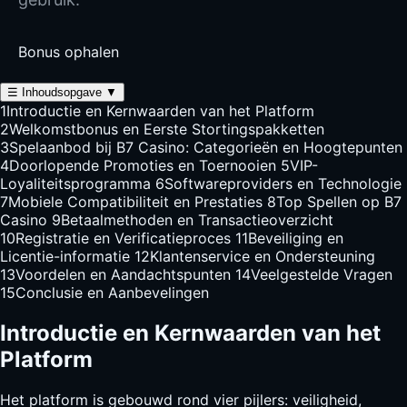
Bonus ophalen
☰
Inhoudsopgave
▼
1
Introductie en Kernwaarden van het Platform
2
Welkomstbonus en Eerste Stortingspakketten
3
Spelaanbod bij B7 Casino: Categorieën en Hoogtepunten
4
Doorlopende Promoties en Toernooien
5
VIP-
Loyaliteitsprogramma
6
Softwareproviders en Technologie
7
Mobiele Compatibiliteit en Prestaties
8
Top Spellen op B7
Casino
9
Betaalmethoden en Transactieoverzicht
10
Registratie en Verificatieproces
11
Beveiliging en
Licentie-informatie
12
Klantenservice en Ondersteuning
13
Voordelen en Aandachtspunten
14
Veelgestelde Vragen
15
Conclusie en Aanbevelingen
Introductie en Kernwaarden van het
Platform
Het platform is gebouwd rond vier pijlers: veiligheid,