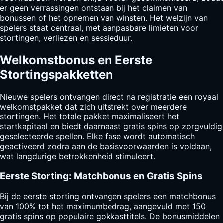
er geen verrassingen ontstaan bij het claimen van
bonussen of het opnemen van winsten. Het welzijn van
spelers staat centraal, met aanpasbare limieten voor
stortingen, verliezen en sessieduur.
Welkomstbonus en Eerste
Stortingspakketten
Nieuwe spelers ontvangen direct na registratie een royaal
welkomstpakket dat zich uitstrekt over meerdere
stortingen. Het totale pakket maximaliseert het
startkapitaal en biedt daarnaast gratis spins op zorgvuldig
geselecteerde spellen. Elke fase wordt automatisch
geactiveerd zodra aan de basisvoorwaarden is voldaan,
wat langdurige betrokkenheid stimuleert.
Eerste Storting: Matchbonus en Gratis Spins
Bij de eerste storting ontvangen spelers een matchbonus
van 100% tot het maximumbedrag, aangevuld met 150
gratis spins op populaire gokkasttitels. De bonusmiddelen