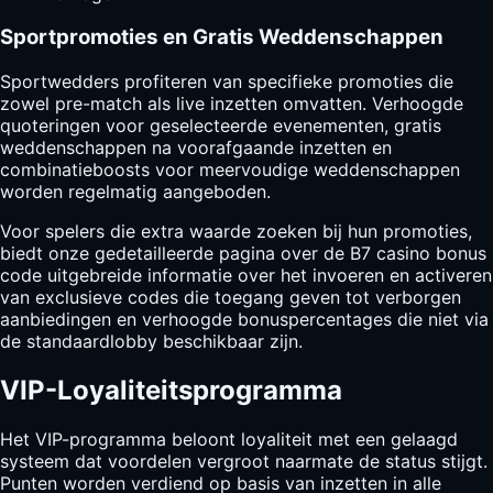
Sportpromoties en Gratis Weddenschappen
Sportwedders profiteren van specifieke promoties die
zowel pre-match als live inzetten omvatten. Verhoogde
quoteringen voor geselecteerde evenementen, gratis
weddenschappen na voorafgaande inzetten en
combinatieboosts voor meervoudige weddenschappen
worden regelmatig aangeboden.
Voor spelers die extra waarde zoeken bij hun promoties,
biedt onze gedetailleerde pagina over de
B7 casino bonus
code
uitgebreide informatie over het invoeren en activeren
van exclusieve codes die toegang geven tot verborgen
aanbiedingen en verhoogde bonuspercentages die niet via
de standaardlobby beschikbaar zijn.
VIP-Loyaliteitsprogramma
Het VIP-programma beloont loyaliteit met een gelaagd
systeem dat voordelen vergroot naarmate de status stijgt.
Punten worden verdiend op basis van inzetten in alle