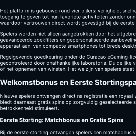
Het platform is gebouwd rond vier pijlers: veiligheid, snel
toegang te geven tot hun favoriete activiteiten zonder on
waardoor vertrouwen direct wordt gevestigd bij de eerste i
Spelers worden niet alleen aangetrokken door het uitgebre
geavanceerde zoekfilters en gepersonaliseerde aanbeveling
apparaat aan, van compacte smartphones tot brede desktop
Regelgevende goedkeuring onder de Curaçao eGaming-licent
gecontroleerd door onafhankelijke laboratoria. Duidelijke
of het opnemen van winsten. Het welzijn van spelers staat 
Welkomstbonus en Eerste Stortingsp
Nieuwe spelers ontvangen direct na registratie een royaal 
biedt daarnaast gratis spins op zorgvuldig geselecteerde 
betrokkenheid stimuleert.
Eerste Storting: Matchbonus en Gratis Spins
Bij de eerste storting ontvangen spelers een matchbonus 