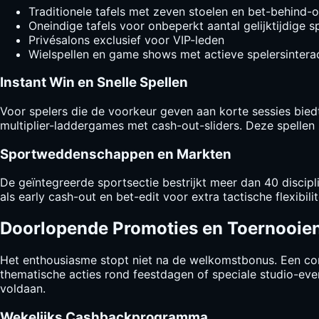
Traditionele tafels met zeven stoelen en bet-behind-o
Oneindige tafels voor onbeperkt aantal gelijktijdige s
Privésalons exclusief voor VIP-leden
Wielspellen en game shows met actieve spelersintera
Instant Win en Snelle Spellen
Voor spelers die de voorkeur geven aan korte sessies bied
multiplier-laddergames met cash-out-sliders. Deze spellen z
Sportweddenschappen en Markten
De geïntegreerde sportsectie bestrijkt meer dan 40 disci
als early cash-out en bet-edit voor extra tactische flexibi
Doorlopende Promoties en Toernooie
Het enthousiasme stopt niet na de welkomstbonus. Een con
thematische acties rond feestdagen of speciale studio-e
voldaan.
Wekelijks Cashbackprogramma