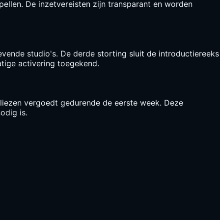
llen. De inzetvereisten zijn transparant en worden
ende studio's. De derde storting sluit de introductiereeks
ige activering toegekend.
rliezen vergoedt gedurende de eerste week. Deze
dig is.