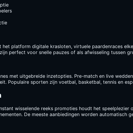
ptie
pelers
ctie
t het platform digitale krasloten, virtuele paardenraces e
ijn perfect voor snelle pauzes of als afwisseling tussen gr
plines met uitgebreide inzetopties. Pre-match en live wed
liteit. Populaire sporten zijn voetbal, basketbal, tennis en
n
stant wisselende reeks promoties houdt het speelplezier o
venementen. De meeste aanbiedingen worden automatisch g