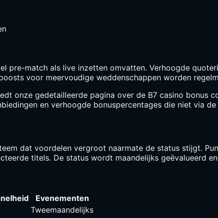
en
el pre-match als live inzetten omvatten. Verhoogde quoter
eboosts voor meervoudige weddenschappen worden regelm
iedt onze gedetailleerde pagina over de
B7 casino bonus c
biedingen en verhoogde bonuspercentages die niet via de 
eem dat voordelen vergroot naarmate de status stijgt. Pun
teerde titels. De status wordt maandelijks geëvalueerd en b
snelheid
Evenementen
Tweemaandelijks