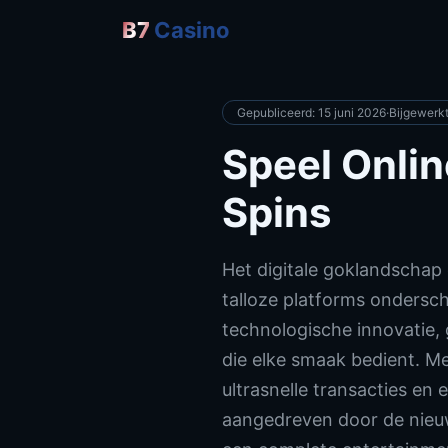
B7
Casino
Gepubliceerd: 15 juni 2026
·
Bijgewerkt
Speel Onlin
Spins
Het digitale goklandschap
talloze platforms ondersc
technologische innovatie,
die elke smaak bedient. Me
ultrasnelle transacties en 
aangedreven door de nieuw