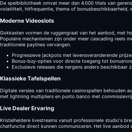
De spelbibliotheek omvat meer dan 4.000 titels van gereno
volatiliteit, hitfrequentie, thema of bonusbeschikbaarheid,
Moderne Videoslots
Gokkasten vormen de ruggengraat van het aanbod, met hond
Populaire mechanismen zijn onder meer cascading reels me
traditionele paylines vervangen.
Progressieve jackpots met levensveranderende prijz
Bonus-buy-opties voor directe toegang tot bonusron
Exclusieve releases die nergens anders beschikbaar z
Klassieke Tafelspellen
Digitale versies van traditionele casinospellen behouden a
met lightning multipliers en punto banco met commissievrij
Live Dealer Ervaring
Kristalheldere livestreams vanuit professionele studio's br
chatfunctie direct kunnen communiceren. Het live aanbod 