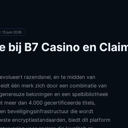
: 15 juni 2026
e bij B7 Casino en Clai
 evolueert razendsnel, en te midden van
heidt één merk zich door een combinatie van
 genereuze beloningen en een spelbibliotheek
t meer dan 4.000 gecertificeerde titels,
een beveiligingsinfrastructuur die wordt
ste encryptiestandaarden, biedt dit platform