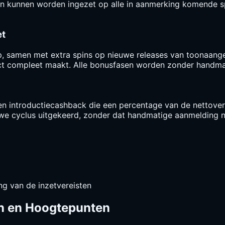
n kunnen worden ingezet op alle in aanmerking komende spe
et
, samen met extra spins op nieuwe releases van toonaangev
t compleet maakt. Alle bonusfasen worden zonder handmat
en introductiecashback die een percentage van de nettove
e cyclus uitgekeerd, zonder dat handmatige aanmelding no
ing van de inzetvereisten
ën en Hoogtepunten