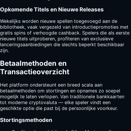
Opkomende Titels en Nieuwe Releases
Wekelijks worden nieuwe spellen toegevoegd aan de
bibliotheek, vaak vergezeld van introductiepromoties met
gratis spins of verhoogde cashback. Spelers die als eerste
nieuwe titels uitproberen, profiteren van exclusieve
lanceringsaanbiedingen die slechts beperkt beschikbaar
zijn.
Betaalmethoden en
Transactieoverzicht
Het platform ondersteunt een breed scala aan
betaalmethoden om stortingen en opnames zo soepel
mogelijk te laten verlopen. Van traditionele bankkaarten
tot moderne cryptovaluta — elke speler vindt een
geschikte optie die past bij de persoonlijke voorkeur.
Stortingsmethoden