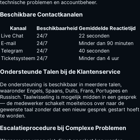
technische problemen en accountbeheer.
Beschikbare Contactkanalen
Kanaal
Beschikbaarheid
Gemiddelde Reactietijd
Live Chat
24/7
22 seconden
E-mail
24/7
Minder dan 90 minuten
Telegram
24/7
40 seconden
Ticketsysteem
24/7
Minder dan 4 uur
Ondersteunde Talen bij de Klantenservice
De ondersteuning is beschikbaar in meerdere talen,
waaronder Engels, Spaans, Duits, Frans, Portugees en
Russisch. Taalwisseling is mogelijk midden in een gesprek
— de medewerker schakelt moeiteloos over naar de
gewenste taal zonder dat een nieuw gesprek gestart hoeft
te worden.
Escalatieprocedure bij Complexe Problemen