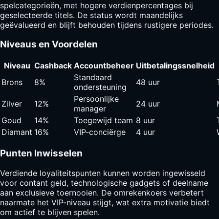
spelcategorieën, met hogere verdienpercentages bij
geselecteerde titels. De status wordt maandelijks
geëvalueerd en blijft behouden tijdens rustigere periodes.
Niveaus en Voordelen
Niveau
Cashback
Accountbeheer
Uitbetalingssnelheid
Standaard
Brons
8%
48 uur
ondersteuning
Persoonlijke
Zilver
12%
24 uur
manager
Goud
14%
Toegewijd team
8 uur
Diamant
16%
VIP-conciërge
4 uur
Punten Inwisselen
Verdiende loyaliteitspunten kunnen worden ingewisseld
voor contant geld, technologische gadgets of deelname
aan exclusieve toernooien. De omrekenkoers verbetert
naarmate het VIP-niveau stijgt, wat extra motivatie biedt
om actief te blijven spelen.