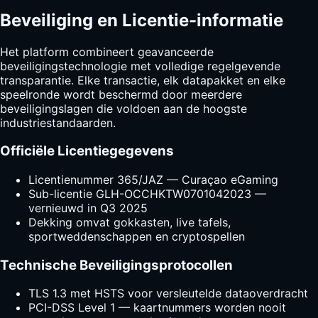
Beveiliging en Licentie-informatie
Het platform combineert geavanceerde
beveiligingstechnologie met volledige regelgevende
transparantie. Elke transactie, elk datapakket en elke
speelronde wordt beschermd door meerdere
beveiligingslagen die voldoen aan de hoogste
industriestandaarden.
Officiële Licentiegegevens
Licentienummer 365/JAZ — Curaçao eGaming
Sub-licentie GLH-OCCHKTW0701042023 —
vernieuwd in Q3 2025
Dekking omvat gokkasten, live tafels,
sportweddenschappen en cryptospellen
Technische Beveiligingsprotocollen
TLS 1.3 met HSTS voor versleutelde dataoverdracht
PCI-DSS Level 1 — kaartnummers worden nooit