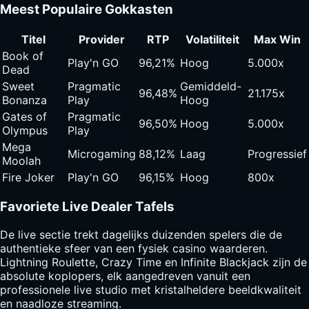
Meest Populaire Gokkasten
Titel
Provider
RTP
Volatiliteit
Max Win
Book of
Play'n GO
96,21%
Hoog
5.000x
Dead
Sweet
Pragmatic
Gemiddeld-
96,48%
21.175x
Bonanza
Play
Hoog
Gates of
Pragmatic
96,50%
Hoog
5.000x
Olympus
Play
Mega
Microgaming
88,12%
Laag
Progressief
Moolah
Fire Joker
Play'n GO
96,15%
Hoog
800x
Favoriete Live Dealer Tafels
De live sectie trekt dagelijks duizenden spelers die de
authentieke sfeer van een fysiek casino waarderen.
Lightning Roulette, Crazy Time en Infinite Blackjack zijn de
absolute koplopers, elk aangedreven vanuit een
professionele live studio met kristalheldere beeldkwaliteit
en naadloze streaming.