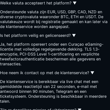
Welke valuta accepteert het platform?
▼
Ondersteunde valuta zijn EUR, USD, GBP, CAD, NZD en
diverse cryptovaluta waaronder BTC, ETH en USDT. De
valutakeuze wordt bij registratie gemaakt en kan later via
de klantenservice worden aangepast.
Is het platform veilig en gelicenseerd?
▼
Ja, het platform opereert onder een Curaçao eGaming-
licentie met volledige regelgevende dekking. TLS 1.3-
encryptie, PCI-DSS Level 1-certificering en verplichte
tweefactorauthenticatie beschermen alle gegevens en
transacties.
Hoe neem ik contact op met de klantenservice?
▼
De klantenservice is bereikbaar via live chat met een
gemiddelde reactietijd van 22 seconden, e-mail met
antwoord binnen 90 minuten, Telegram en een
ticketsysteem. Ondersteuning is beschikbaar in meerdere
talen.