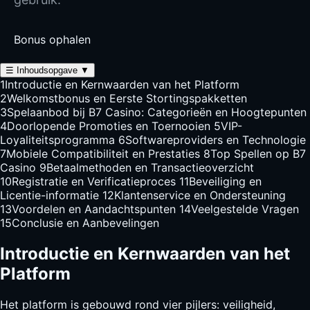
Bonus ophalen
☰
Inhoudsopgave
▼
1
Introductie en Kernwaarden van het Platform
2
Welkomstbonus en Eerste Stortingspakketten
3
Spelaanbod bij B7 Casino: Categorieën en Hoogtepunten
4
Doorlopende Promoties en Toernooien
5
VIP-
Loyaliteitsprogramma
6
Softwareproviders en Technologie
7
Mobiele Compatibiliteit en Prestaties
8
Top Spellen op B7
Casino
9
Betaalmethoden en Transactieoverzicht
10
Registratie en Verificatieproces
11
Beveiliging en
Licentie-informatie
12
Klantenservice en Ondersteuning
13
Voordelen en Aandachtspunten
14
Veelgestelde Vragen
15
Conclusie en Aanbevelingen
Introductie en Kernwaarden van het
Platform
Het platform is gebouwd rond vier pijlers: veiligheid,