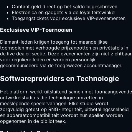
Contant geld direct op het saldo bijgeschreven
Elektronica en gadgets via de loyaliteitswinkel
Toegangstickets voor exclusieve VIP-evenementen
Exclusieve VIP-Toernooien
Diamant-leden krijgen toegang tot maandelijkse
toernooien met verhoogde prijzenpotten en privétafels in
de live dealer-sectie. Deze evenementen zijn niet zichtbaar
voor reguliere leden en worden persoonlijk
gecommuniceerd via de toegewezen accountmanager.
Softwareproviders en Technologie
Het platform werkt uitsluitend samen met toonaangevende
ontwikkelstudio's die technologie omzetten in
meeslepende speelervaringen. Elke studio wordt
zorgvuldig getest op RNG-integriteit, uitbetalingssnelheid
en apparaatcompatibiliteit voordat hun spellen worden
opgenomen in de bibliotheek.