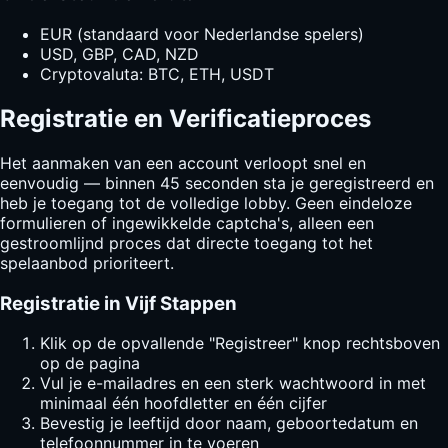
EUR (standaard voor Nederlandse spelers)
USD, GBP, CAD, NZD
Cryptovaluta: BTC, ETH, USDT
Registratie en Verificatieproces
Het aanmaken van een account verloopt snel en
eenvoudig — binnen 45 seconden sta je geregistreerd en
heb je toegang tot de volledige lobby. Geen eindeloze
formulieren of ingewikkelde captcha's, alleen een
gestroomlijnd proces dat directe toegang tot het
spelaanbod prioriteert.
Registratie in Vijf Stappen
Klik op de opvallende "Registreer" knop rechtsboven
op de pagina
Vul je e-mailadres en een sterk wachtwoord in met
minimaal één hoofdletter en één cijfer
Bevestig je leeftijd door naam, geboortedatum en
telefoonnummer in te voeren