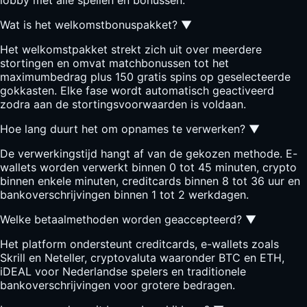
lobby met alle spellen en bonussen.
Wat is het welkomstbonuspakket?
▼
Het welkomstpakket strekt zich uit over meerdere
stortingen en omvat matchbonussen tot het
maximumbedrag plus 150 gratis spins op geselecteerde
gokkasten. Elke fase wordt automatisch geactiveerd
zodra aan de stortingsvoorwaarden is voldaan.
Hoe lang duurt het om opnames te verwerken?
▼
De verwerkingstijd hangt af van de gekozen methode. E-
wallets worden verwerkt binnen 0 tot 45 minuten, crypto
binnen enkele minuten, creditcards binnen 8 tot 36 uur en
bankoverschrijvingen binnen 1 tot 2 werkdagen.
Welke betaalmethoden worden geaccepteerd?
▼
Het platform ondersteunt creditcards, e-wallets zoals
Skrill en Neteller, cryptovaluta waaronder BTC en ETH,
iDEAL voor Nederlandse spelers en traditionele
bankoverschrijvingen voor grotere bedragen.