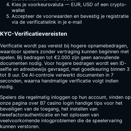
Kies je voorkeursvaluta — EUR, USD of een crypto-
wallet
Accepteer de voorwaarden en bevestig je registratie
via de verificatielink in je e-mail
KYC-Verificatievereisten
Verificatie wordt pas vereist bij hogere opnamebedragen,
waardoor spelers zonder vertraging kunnen beginnen met
spelen. Bij bedragen tot €2.000 zijn geen aanvullende
documenten nodig. Voor hogere bedragen wordt een ID-
selfie en adresbewijs gevraagd, met goedkeuring binnen 3
tot 8 uur. De AI-controle verwerkt documenten in 7
seconden, waarna handmatige verificatie volgt indien
nodig.
Spelers die regelmatig inloggen op hun account, vinden op
onze pagina over
B7 casino login
handige tips voor het
beveiligen van de toegang, het instellen van
tweefactorauthenticatie en het oplossen van
veelvoorkomende inlogproblemen die de speelervaring
kunnen verstoren.