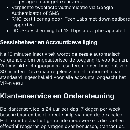
opgeslagen maar getokeniseerd
Verplichte tweefactorauthenticatie via Google
Authenticator of SMS
RNG-certificering door iTech Labs met downloadbare
rapporten
DDoS-bescherming tot 12 Tbps absorptiecapaciteit
Sessiebeheer en Accountbeveiliging
Na 10 minuten inactiviteit wordt de sessie automatisch
vergrendeld om ongeautoriseerde toegang te voorkomen.
Vijf mislukte inlogpogingen resulteren in een time-out van
30 minuten. Deze maatregelen zijn niet optioneel maar
standaard ingeschakeld voor alle accounts, ongeacht het
VIP-niveau.
Klantenservice en Ondersteuning
De klantenservice is 24 uur per dag, 7 dagen per week
beschikbaar en biedt directe hulp via meerdere kanalen.
Het team bestaat uit getrainde medewerkers die snel en
effectief reageren op vragen over bonussen, transacties,