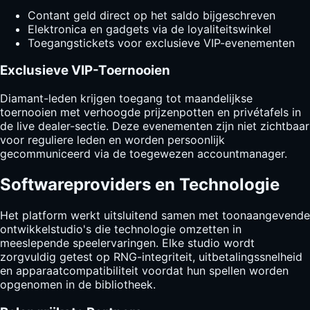
Contant geld direct op het saldo bijgeschreven
Elektronica en gadgets via de loyaliteitswinkel
Toegangstickets voor exclusieve VIP-evenementen
Exclusieve VIP-Toernooien
Diamant-leden krijgen toegang tot maandelijkse
toernooien met verhoogde prijzenpotten en privétafels in
de live dealer-sectie. Deze evenementen zijn niet zichtbaar
voor reguliere leden en worden persoonlijk
gecommuniceerd via de toegewezen accountmanager.
Softwareproviders en Technologie
Het platform werkt uitsluitend samen met toonaangevende
ontwikkelstudio's die technologie omzetten in
meeslepende speelervaringen. Elke studio wordt
zorgvuldig getest op RNG-integriteit, uitbetalingssnelheid
en apparaatcompatibiliteit voordat hun spellen worden
opgenomen in de bibliotheek.