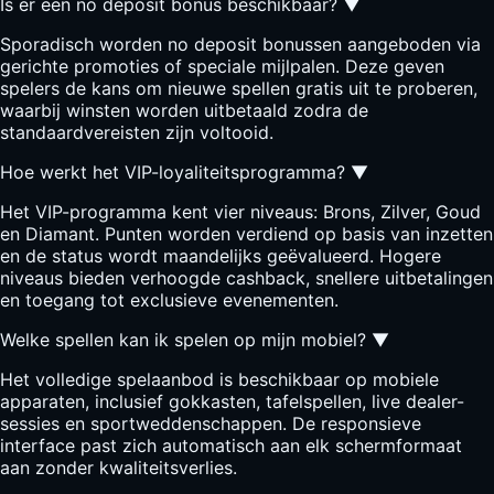
Is er een no deposit bonus beschikbaar?
▼
Sporadisch worden no deposit bonussen aangeboden via
gerichte promoties of speciale mijlpalen. Deze geven
spelers de kans om nieuwe spellen gratis uit te proberen,
waarbij winsten worden uitbetaald zodra de
standaardvereisten zijn voltooid.
Hoe werkt het VIP-loyaliteitsprogramma?
▼
Het VIP-programma kent vier niveaus: Brons, Zilver, Goud
en Diamant. Punten worden verdiend op basis van inzetten
en de status wordt maandelijks geëvalueerd. Hogere
niveaus bieden verhoogde cashback, snellere uitbetalingen
en toegang tot exclusieve evenementen.
Welke spellen kan ik spelen op mijn mobiel?
▼
Het volledige spelaanbod is beschikbaar op mobiele
apparaten, inclusief gokkasten, tafelspellen, live dealer-
sessies en sportweddenschappen. De responsieve
interface past zich automatisch aan elk schermformaat
aan zonder kwaliteitsverlies.