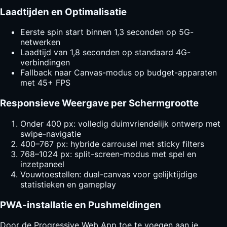
Laadtijden en Optimalisatie
Eerste spin start binnen 1,3 seconden op 5G-
netwerken
Laadtijd van 1,8 seconden op standaard 4G-
verbindingen
Fallback naar Canvas-modus op budget-apparaten
met 45+ FPS
Responsieve Weergave per Schermgrootte
Onder 400 px: volledig duimvriendelijk ontwerp met
swipe-navigatie
400–767 px: hybride carrousel met sticky filters
768–1024 px: split-screen-modus met spel en
inzetpaneel
Vouwtoestellen: dual-canvas voor gelijktijdige
statistieken en gameplay
PWA-installatie en Pushmeldingen
Door de Progressive Web App toe te voegen aan je