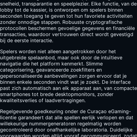
snelheid, transparantie en speelplezier. Elke functie, van de
lobby tot de kassier, is ontworpen om spelers binnen
seconden toegang te geven tot hun favoriete activiteiten
zonder onnodige stappen. Robuuste cryptografische
protocollen beschermen gevoelige gegevens en financiële
transacties, waardoor vertrouwen direct wordt gevestigd
bij de eerste interactie.
Spelers worden niet alleen aangetrokken door het
uitgebreide spelaanbod, maar ook door de intuïtieve
navigatie die het platform kenmerkt. Slimme
categorisering, geavanceerde zoekfilters en
gepersonaliseerde aanbevelingen zorgen ervoor dat je
binnen enkele seconden vindt wat je zoekt. De interface
past zich automatisch aan elk apparaat aan, van compacte
smartphones tot brede desktopmonitors, zonder
kwaliteitsverlies of laadvertragingen.
Regelgevende goedkeuring onder de Curaçao eGaming-
licentie garandeert dat alle spellen eerlijk verlopen en dat
willekeurige nummergeneratoren regelmatig worden
gecontroleerd door onafhankelijke laboratoria. Duidelijke
voorwaarden worden altijd vooraf gecommuniceerd, zodat