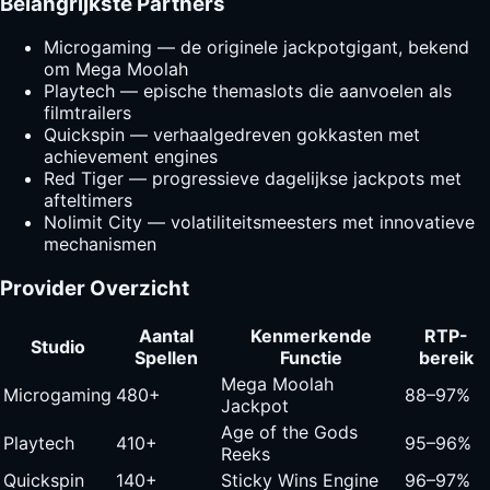
Belangrijkste Partners
Microgaming — de originele jackpotgigant, bekend
om Mega Moolah
Playtech — epische themaslots die aanvoelen als
filmtrailers
Quickspin — verhaalgedreven gokkasten met
achievement engines
Red Tiger — progressieve dagelijkse jackpots met
afteltimers
Nolimit City — volatiliteitsmeesters met innovatieve
mechanismen
Provider Overzicht
Aantal
Kenmerkende
RTP-
Studio
Spellen
Functie
bereik
Mega Moolah
Microgaming
480+
88–97%
Jackpot
Age of the Gods
Playtech
410+
95–96%
Reeks
Quickspin
140+
Sticky Wins Engine
96–97%