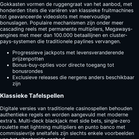
Gokkasten vormen de ruggengraat van het aanbod, met
honderden titels die variëren van klassieke fruitmachines
tot geavanceerde videoslots met meervoudige
bonuslagen. Populaire mechanismen zijn onder meer
cascading reels met permanente multipliers, Megaways-
engines met meer dan 100.000 betaallijnen en cluster-
pays-systemen die traditionele paylines vervangen.
Progressieve jackpots met levensveranderende
prijzenpotten
Bonus-buy-opties voor directe toegang tot
bonusrondes
Exclusieve releases die nergens anders beschikbaar
zijn
Klassieke Tafelspellen
Digitale versies van traditionele casinospellen behouden
authentieke regels en worden aangevuld met moderne
extra's. Multi-deck blackjack met side bets, single-zero
roulette met lightning multipliers en punto banco met
commissievrije sneltafels zijn slechts enkele voorbeelden