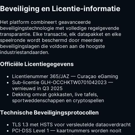
Beveiliging en Licentie-informatie
Het platform combineert geavanceerde
beveiligingstechnologie met volledige regelgevende
transparantie. Elke transactie, elk datapakket en elke
speelronde wordt beschermd door meerdere
beveiligingslagen die voldoen aan de hoogste
industriestandaarden.
Officiële Licentiegegevens
Licentienummer 365/JAZ — Curaçao eGaming
Sub-licentie GLH-OCCHKTW0701042023 —
vernieuwd in Q3 2025
Dekking omvat gokkasten, live tafels,
sportweddenschappen en cryptospellen
Technische Beveiligingsprotocollen
TLS 1.3 met HSTS voor versleutelde dataoverdracht
PCI-DSS Level 1 — kaartnummers worden nooit