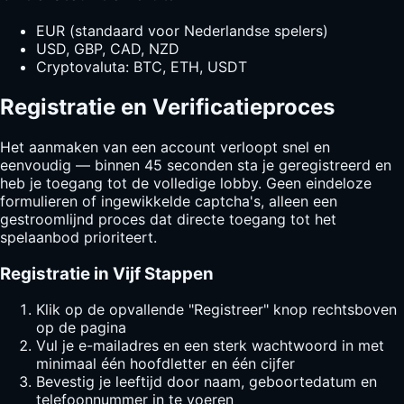
EUR (standaard voor Nederlandse spelers)
USD, GBP, CAD, NZD
Cryptovaluta: BTC, ETH, USDT
Registratie en Verificatieproces
Het aanmaken van een account verloopt snel en
eenvoudig — binnen 45 seconden sta je geregistreerd en
heb je toegang tot de volledige lobby. Geen eindeloze
formulieren of ingewikkelde captcha's, alleen een
gestroomlijnd proces dat directe toegang tot het
spelaanbod prioriteert.
Registratie in Vijf Stappen
Klik op de opvallende "Registreer" knop rechtsboven
op de pagina
Vul je e-mailadres en een sterk wachtwoord in met
minimaal één hoofdletter en één cijfer
Bevestig je leeftijd door naam, geboortedatum en
telefoonnummer in te voeren