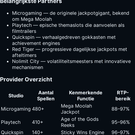
Belangrijkste Partners
Microgaming — de originele jackpotgigant, bekend
om Mega Moolah
Playtech — epische themaslots die aanvoelen als
filmtrailers
Quickspin — verhaalgedreven gokkasten met
achievement engines
Red Tiger — progressieve dagelijkse jackpots met
afteltimers
Nolimit City — volatiliteitsmeesters met innovatieve
mechanismen
Provider Overzicht
Aantal
Kenmerkende
RTP-
Studio
Spellen
Functie
bereik
Mega Moolah
Microgaming
480+
88–97%
Jackpot
Age of the Gods
Playtech
410+
95–96%
Reeks
Quickspin
140+
Sticky Wins Engine
96–97%