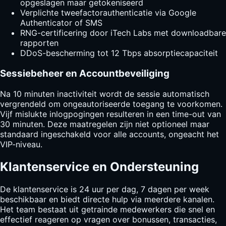
opgeslagen maar getokeniseerd
Verplichte tweefactorauthenticatie via Google
Authenticator of SMS
RNG-certificering door iTech Labs met downloadbare
rapporten
DDoS-bescherming tot 12 Tbps absorptiecapaciteit
Sessiebeheer en Accountbeveiliging
Na 10 minuten inactiviteit wordt de sessie automatisch
vergrendeld om ongeautoriseerde toegang te voorkomen.
Vijf mislukte inlogpogingen resulteren in een time-out van
30 minuten. Deze maatregelen zijn niet optioneel maar
standaard ingeschakeld voor alle accounts, ongeacht het
VIP-niveau.
Klantenservice en Ondersteuning
De klantenservice is 24 uur per dag, 7 dagen per week
beschikbaar en biedt directe hulp via meerdere kanalen.
Het team bestaat uit getrainde medewerkers die snel en
effectief reageren op vragen over bonussen, transacties,