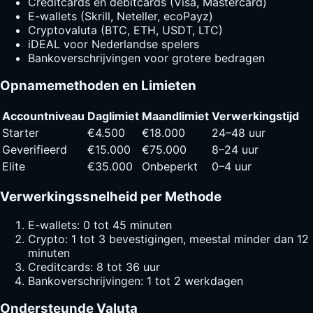
Creditcards en debitcards (Visa, Mastercard)
E-wallets (Skrill, Neteller, ecoPayz)
Cryptovaluta (BTC, ETH, USDT, LTC)
iDEAL voor Nederlandse spelers
Bankoverschrijvingen voor grotere bedragen
Opnamemethoden en Limieten
Accountniveau
Daglimiet
Maandlimiet
Verwerkingstijd
Starter
€4.500
€18.000
24–48 uur
Geverifieerd
€15.000
€75.000
8–24 uur
Elite
€35.000
Onbeperkt
0–4 uur
Verwerkingssnelheid per Methode
E-wallets: 0 tot 45 minuten
Crypto: 1 tot 3 bevestigingen, meestal minder dan 12
minuten
Creditcards: 8 tot 36 uur
Bankoverschrijvingen: 1 tot 2 werkdagen
Ondersteunde Valuta