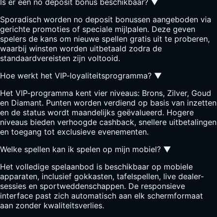
Is er een no deposit bonus beschikbaar?
▼
Sporadisch worden no deposit bonussen aangeboden via
gerichte promoties of speciale mijlpalen. Deze geven
spelers de kans om nieuwe spellen gratis uit te proberen,
waarbij winsten worden uitbetaald zodra de
standaardvereisten zijn voltooid.
Hoe werkt het VIP-loyaliteitsprogramma?
▼
Het VIP-programma kent vier niveaus: Brons, Zilver, Goud
en Diamant. Punten worden verdiend op basis van inzetten
en de status wordt maandelijks geëvalueerd. Hogere
niveaus bieden verhoogde cashback, snellere uitbetalingen
en toegang tot exclusieve evenementen.
Welke spellen kan ik spelen op mijn mobiel?
▼
Het volledige spelaanbod is beschikbaar op mobiele
apparaten, inclusief gokkasten, tafelspellen, live dealer-
sessies en sportweddenschappen. De responsieve
interface past zich automatisch aan elk schermformaat
aan zonder kwaliteitsverlies.