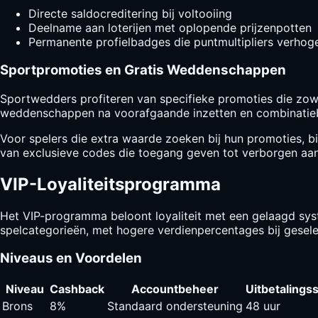
Directe saldocreditering bij voltooiing
Deelname aan loterijen met oplopende prijzenpotten
Permanente profielbadges die puntmultipliers verhog
Sportpromoties en Gratis Weddenschappen
Sportwedders profiteren van specifieke promoties die zow
weddenschappen na voorafgaande inzetten en combinati
Voor spelers die extra waarde zoeken bij hun promoties, b
van exclusieve codes die toegang geven tot verborgen aan
VIP-Loyaliteitsprogramma
Het VIP-programma beloont loyaliteit met een gelaagd syst
spelcategorieën, met hogere verdienpercentages bij geselec
Niveaus en Voordelen
Niveau
Cashback
Accountbeheer
Uitbetalings
Brons
8%
Standaard ondersteuning
48 uur