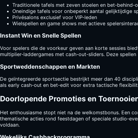
Traditionele tafels met zeven stoelen en bet-behind-o
Oneindige tafels voor onbeperkt aantal gelijktijdige s
Privésalons exclusief voor VIP-leden
Wielspellen en game shows met actieve spelersintera
Instant Win en Snelle Spellen
Voor spelers die de voorkeur geven aan korte sessies bied
multiplier-laddergames met cash-out-sliders. Deze spellen z
Sportweddenschappen en Markten
De geïntegreerde sportsectie bestrijkt meer dan 40 disci
als early cash-out en bet-edit voor extra tactische flexibi
Doorlopende Promoties en Toernooie
Het enthousiasme stopt niet na de welkomstbonus. Een con
thematische acties rond feestdagen of speciale studio-e
voldaan.
Wekelijks Cashbackprogramma