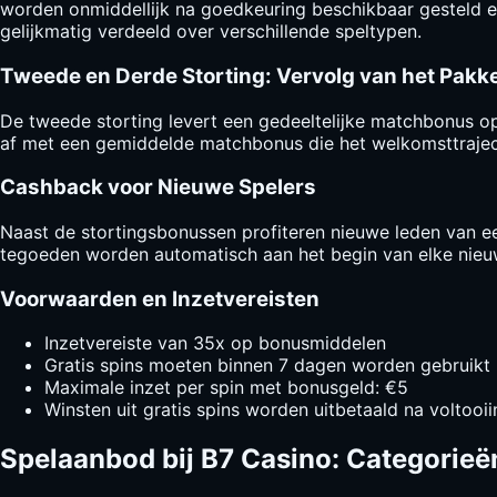
worden onmiddellijk na goedkeuring beschikbaar gesteld e
gelijkmatig verdeeld over verschillende speltypen.
Tweede en Derde Storting: Vervolg van het Pakk
De tweede storting levert een gedeeltelijke matchbonus op
af met een gemiddelde matchbonus die het welkomsttrajec
Cashback voor Nieuwe Spelers
Naast de stortingsbonussen profiteren nieuwe leden van e
tegoeden worden automatisch aan het begin van elke nieuw
Voorwaarden en Inzetvereisten
Inzetvereiste van 35x op bonusmiddelen
Gratis spins moeten binnen 7 dagen worden gebruikt
Maximale inzet per spin met bonusgeld: €5
Winsten uit gratis spins worden uitbetaald na voltooi
Spelaanbod bij B7 Casino: Categorie