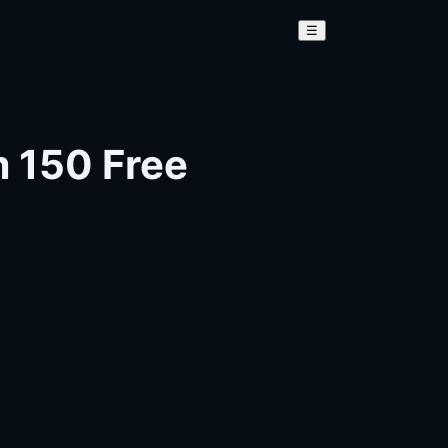
☰
m 150 Free