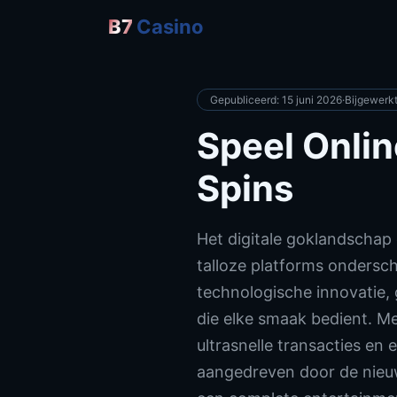
B7
Casino
Gepubliceerd: 15 juni 2026
·
Bijgewerkt
Speel Onlin
Spins
Het digitale goklandschap
talloze platforms ondersc
technologische innovatie,
die elke smaak bedient. Me
ultrasnelle transacties en 
aangedreven door de nieuw