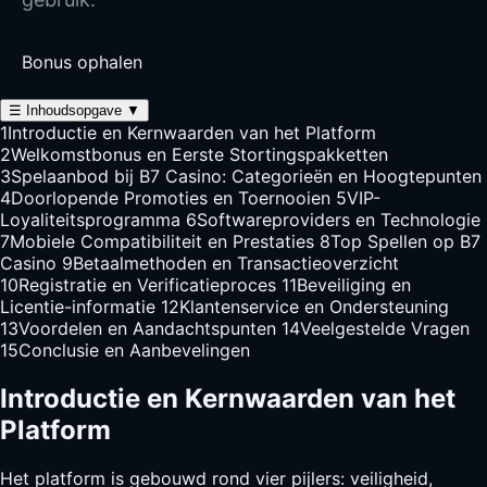
Bonus ophalen
☰
Inhoudsopgave
▼
1
Introductie en Kernwaarden van het Platform
2
Welkomstbonus en Eerste Stortingspakketten
3
Spelaanbod bij B7 Casino: Categorieën en Hoogtepunten
4
Doorlopende Promoties en Toernooien
5
VIP-
Loyaliteitsprogramma
6
Softwareproviders en Technologie
7
Mobiele Compatibiliteit en Prestaties
8
Top Spellen op B7
Casino
9
Betaalmethoden en Transactieoverzicht
10
Registratie en Verificatieproces
11
Beveiliging en
Licentie-informatie
12
Klantenservice en Ondersteuning
13
Voordelen en Aandachtspunten
14
Veelgestelde Vragen
15
Conclusie en Aanbevelingen
Introductie en Kernwaarden van het
Platform
Het platform is gebouwd rond vier pijlers: veiligheid,