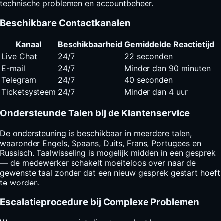
technische problemen en accountbeheer.
Beschikbare Contactkanalen
Kanaal
Beschikbaarheid
Gemiddelde Reactietijd
Live Chat
24/7
22 seconden
E-mail
24/7
Minder dan 90 minuten
Telegram
24/7
40 seconden
Ticketsysteem
24/7
Minder dan 4 uur
Ondersteunde Talen bij de Klantenservice
De ondersteuning is beschikbaar in meerdere talen,
waaronder Engels, Spaans, Duits, Frans, Portugees en
Russisch. Taalwisseling is mogelijk midden in een gesprek
— de medewerker schakelt moeiteloos over naar de
gewenste taal zonder dat een nieuw gesprek gestart hoeft
te worden.
Escalatieprocedure bij Complexe Problemen