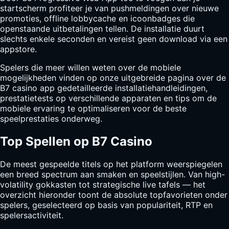
startscherm profiteer je van pushmeldingen over nieuwe
promoties, offline lobbycache en icoonbadges die
openstaande uitbetalingen tellen. De installatie duurt
slechts enkele seconden en vereist geen download via een
appstore.
Spelers die meer willen weten over de mobiele
mogelijkheden vinden op onze uitgebreide pagina over de
B7 casino app
gedetailleerde installatiehandleidingen,
prestatietests op verschillende apparaten en tips om de
mobiele ervaring te optimaliseren voor de beste
speelprestaties onderweg.
Top Spellen op B7 Casino
De meest gespeelde titels op het platform weerspiegelen
een breed spectrum aan smaken en speelstijlen. Van high-
volatility gokkasten tot strategische live tafels — het
overzicht hieronder toont de absolute topfavorieten onder
spelers, geselecteerd op basis van populariteit, RTP en
spelersactiviteit.