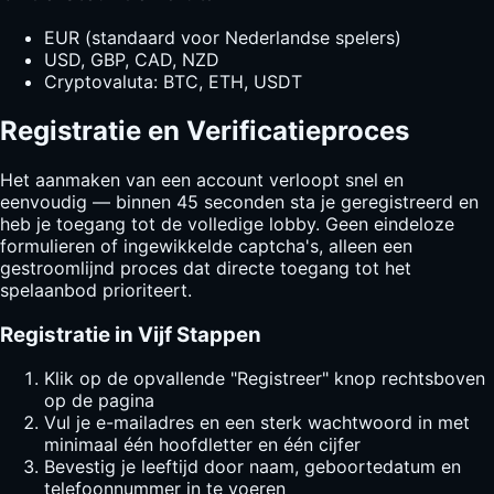
EUR (standaard voor Nederlandse spelers)
USD, GBP, CAD, NZD
Cryptovaluta: BTC, ETH, USDT
Registratie en Verificatieproces
Het aanmaken van een account verloopt snel en
eenvoudig — binnen 45 seconden sta je geregistreerd en
heb je toegang tot de volledige lobby. Geen eindeloze
formulieren of ingewikkelde captcha's, alleen een
gestroomlijnd proces dat directe toegang tot het
spelaanbod prioriteert.
Registratie in Vijf Stappen
Klik op de opvallende "Registreer" knop rechtsboven
op de pagina
Vul je e-mailadres en een sterk wachtwoord in met
minimaal één hoofdletter en één cijfer
Bevestig je leeftijd door naam, geboortedatum en
telefoonnummer in te voeren