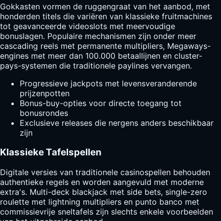
Gokkasten vormen de ruggengraat van het aanbod, met
honderden titels die variëren van klassieke fruitmachines
tot geavanceerde videoslots met meervoudige
bonuslagen. Populaire mechanismen zijn onder meer
cascading reels met permanente multipliers, Megaways-
engines met meer dan 100.000 betaallijnen en cluster-
pays-systemen die traditionele paylines vervangen.
Progressieve jackpots met levensveranderende
prijzenpotten
Bonus-buy-opties voor directe toegang tot
bonusrondes
Exclusieve releases die nergens anders beschikbaar
zijn
Klassieke Tafelspellen
Digitale versies van traditionele casinospellen behouden
authentieke regels en worden aangevuld met moderne
extra's. Multi-deck blackjack met side bets, single-zero
roulette met lightning multipliers en punto banco met
commissievrije sneltafels zijn slechts enkele voorbeelden