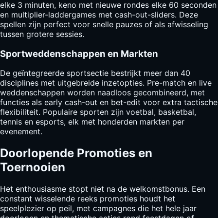
elke 3 minuten, keno met nieuwe rondes elke 60 seconden
en multiplier-laddergames met cash-out-sliders. Deze
spellen zijn perfect voor snelle pauzes of als afwisseling
tussen grotere sessies.
Sportweddenschappen en Markten
De geïntegreerde sportsectie bestrijkt meer dan 40
disciplines met uitgebreide inzetopties. Pre-match en live
weddenschappen worden naadloos gecombineerd, met
functies als early cash-out en bet-edit voor extra tactische
flexibiliteit. Populaire sporten zijn voetbal, basketbal,
tennis en esports, elk met honderden markten per
evenement.
Doorlopende Promoties en
Toernooien
Het enthousiasme stopt niet na de welkomstbonus. Een
constant wisselende reeks promoties houdt het
speelplezier op peil, met campagnes die het hele jaar